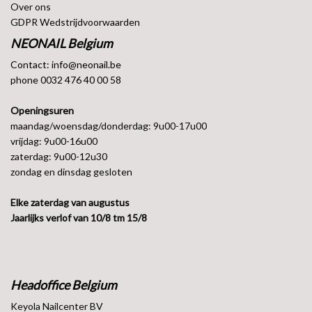
Over ons
GDPR Wedstrijdvoorwaarden
NEONAIL Belgium
Contact: info@neonail.be
phone 0032 476 40 00 58
Openingsuren
maandag/woensdag/donderdag: 9u00-17u00
vrijdag: 9u00-16u00
zaterdag: 9u00-12u30
zondag en dinsdag gesloten
Elke zaterdag van augustus
Jaarlijks verlof van 10/8 tm 15/8
Headoffice Belgium
Keyola Nailcenter BV